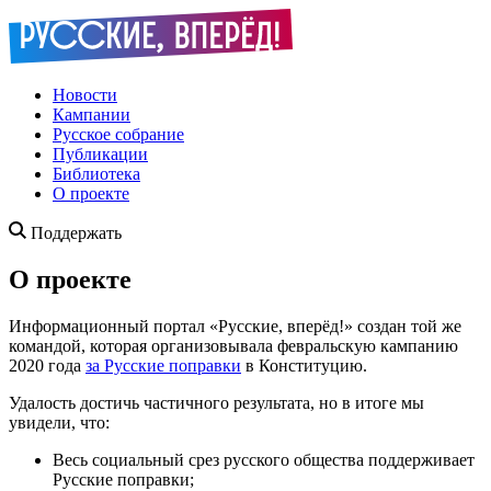
Новости
Кампании
Русское собрание
Публикации
Библиотека
О проекте
Поддержать
О проекте
Информационный портал «Русские, вперёд!» создан той же
командой, которая организовывала февральскую кампанию
2020 года
за Русские поправки
в Конституцию.
Удалость достичь частичного результата, но в итоге мы
увидели, что:
Весь социальный срез русского общества поддерживает
Русские поправки;