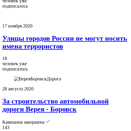
человек уже
подписалось
17 ноября 2020
Улицы городов России не могут носить
имена террористов
18
человек уже
подписалось
28 августа 2020
За строительство автомобильной
дороги Верея - Боровск
Кампания завершена
143