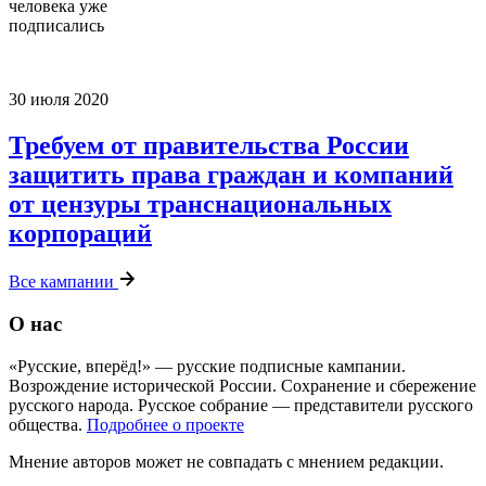
человека уже
подписались
30 июля 2020
Требуем от правительства России
защитить права граждан и компаний
от цензуры транснациональных
корпораций
Все кампании
О нас
«Русские, вперёд!» — русские подписные кампании.
Возрождение исторической России. Сохранение и сбережение
русского народа. Русское собрание — представители русского
общества.
Подробнее о проекте
Мнение авторов может не совпадать с мнением редакции.