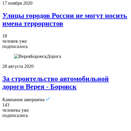
17 ноября 2020
Улицы городов России не могут носить
имена террористов
18
человек уже
подписалось
28 августа 2020
За строительство автомобильной
дороги Верея - Боровск
Кампания завершена
143
человека уже
подписались