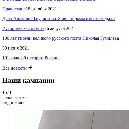
Правосудие
18 октября 2021
Дело Анатолия Грудистова. 8 лет тюрьмы вместо медали
Историческая память
26 августа 2021
100 лет гибели великого русского поэта Николая Гумилёва
30 июня 2021
101 ложь об истории России
Все новости
Наши кампании
1571
человек уже
подписалось