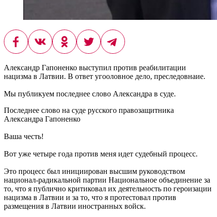
Александр Гапоненко выступил против реабилитации
нацизма в Латвии. В ответ угооловное дело, преследовнаие.
Мы публикуем последнее слово Александра в суде.
Последнее слово на суде русского правозащитника
Александра Гапоненко
Ваша честь!
Вот уже четыре года против меня идет судебный процесс.
Это процесс был инициирован высшим руководством
национал-радикальной партии Национальное объединение за
то, что я публично критиковал их деятельность по героизации
нацизма в Латвии и за то, что я протестовал против
размещения в Латвии иностранных войск.