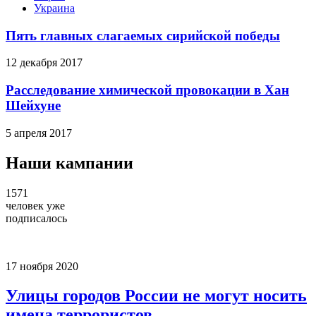
Украина
Пять главных слагаемых сирийской победы
12 декабря 2017
Расследование химической провокации в Хан
Шейхуне
5 апреля 2017
Наши кампании
1571
человек уже
подписалось
17 ноября 2020
Улицы городов России не могут носить
имена террористов