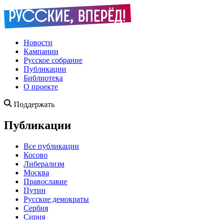
Новости
Кампании
Русское собрание
Публикации
Библиотека
О проекте
Поддержать
Публикации
Все публикации
Косово
Либерализм
Москва
Православие
Путин
Русские демократы
Сербия
Сирия