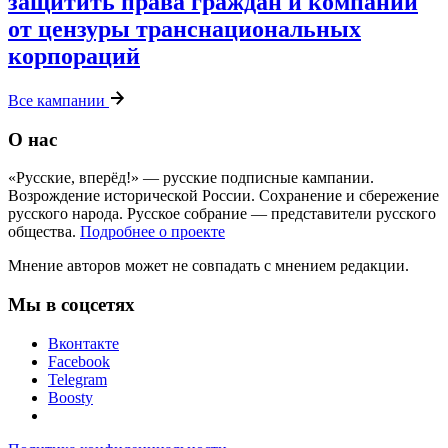
защитить права граждан и компаний
от цензуры транснациональных
корпораций
Все кампании
О нас
«Русские, вперёд!» — русские подписные кампании.
Возрождение исторической России. Сохранение и сбережение
русского народа. Русское собрание — представители русского
общества.
Подробнее о проекте
Мнение авторов может не совпадать с мнением редакции.
Мы в соцсетях
Вконтакте
Facebook
Telegram
Boosty