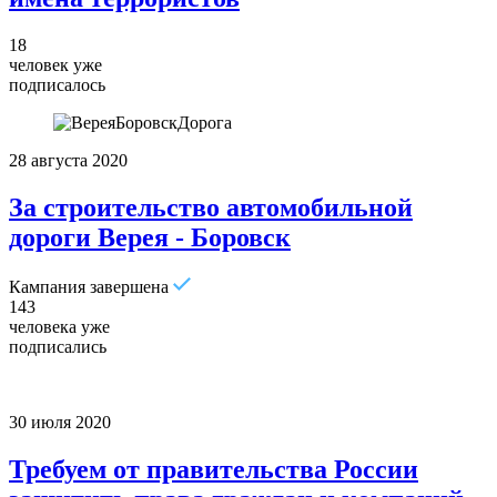
18
человек уже
подписалось
28 августа 2020
За строительство автомобильной
дороги Верея - Боровск
Кампания завершена
143
человека уже
подписались
30 июля 2020
Требуем от правительства России