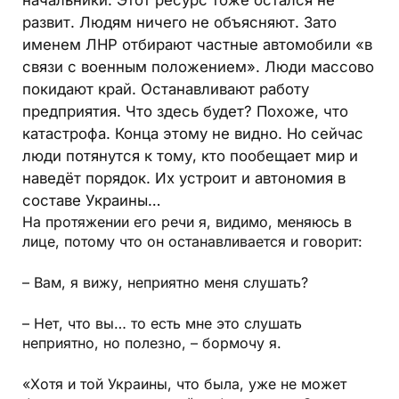
развит. Людям ничего не объясняют. Зато
именем ЛНР отбирают частные автомобили «в
связи с военным положением». Люди массово
покидают край. Останавливают работу
предприятия. Что здесь будет? Похоже, что
катастрофа. Конца этому не видно. Но сейчас
люди потянутся к тому, кто пообещает мир и
наведёт порядок. Их устроит и автономия в
составе Украины…
На протяжении его речи я, видимо, меняюсь в
лице, потому что он останавливается и говорит:
– Вам, я вижу, неприятно меня слушать?
– Нет, что вы… то есть мне это слушать
неприятно, но полезно, – бормочу я.
«Хотя и той Украины, что была, уже не может