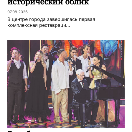
исторический облик
07.08.2026
В центре города завершилась первая
комплексная реставраци...