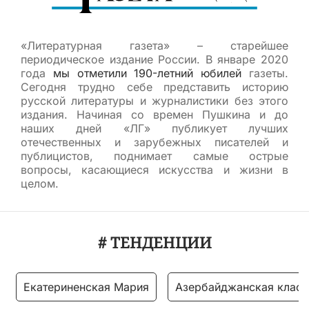
«Литературная газета» – старейшее
периодическое издание России. В январе 2020
года
мы отметили 190-летний юбилей
газеты.
Сегодня трудно себе представить историю
русской литературы и журналистики без этого
издания. Начиная со времен Пушкина и до
наших дней «ЛГ» публикует лучших
отечественных и зарубежных писателей и
публицистов, поднимает самые острые
вопросы, касающиеся искусства и жизни в
целом.
# ТЕНДЕНЦИИ
Екатериненская Мария
Азербайджанская класс