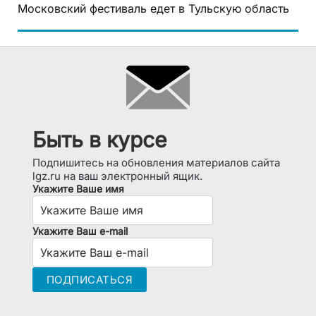
Московский фестиваль едет в Тульскую область
Быть в курсе
Подпишитесь на обновления материалов сайта
lgz.ru на ваш электронный ящик.
Укажите Ваше имя
Укажите Ваш e-mail