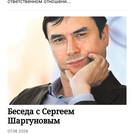
ответственном отношени...
Беседа с Сергеем
Шаргуновым
07.08.2026