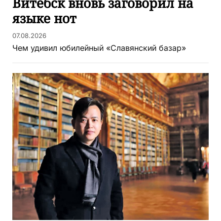
Витебск вновь заговорил на
языке нот
07.08.2026
Чем удивил юбилейный «Славянский базар»