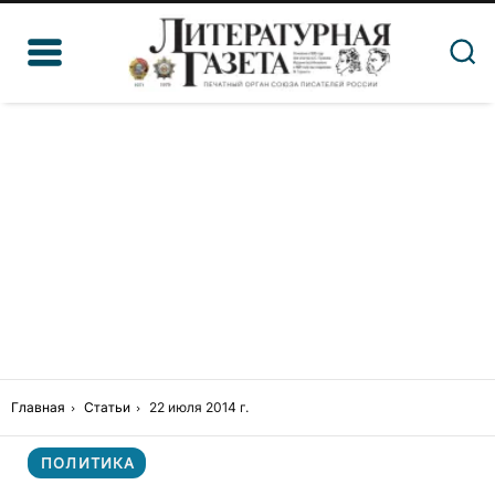
Главная
Статьи
22 июля 2014 г.
ПОЛИТИКА