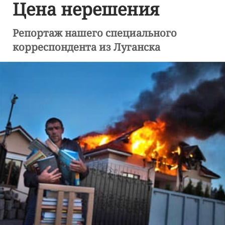
Цена нерешения
Репортаж нашего специального
корреспондента из Луганска