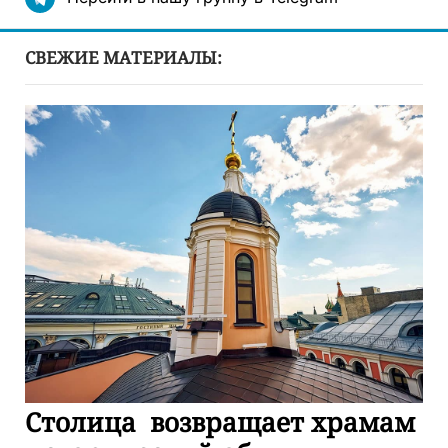
СВЕЖИЕ МАТЕРИАЛЫ:
Столица возвращает храмам