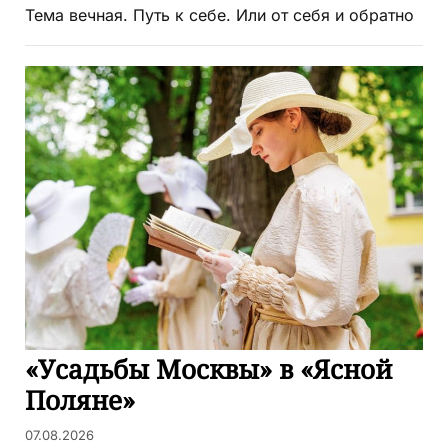
Тема вечная. Путь к себе. Или от себя и обратно
«Усадьбы Москвы» в «Ясной
Поляне»
07.08.2026